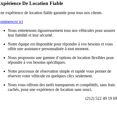
xpérience De Location Fiable
ne expérience de location fiable garantie pour tous nos clients.
ommencez ici
Nous entretenons rigoureusement tous nos véhicules pour assurer
leur fiabilité et leur sécurité.
Notre équipe est disponible pour répondre à vos besoins et vous
offrir une assistance personnalisée à tout moment.
Nous proposons une gamme d’options de location flexibles pour
répondre à vos besoins spécifiques.
Notre processus de réservation simple et rapide vous permet de
réserver votre véhicule en quelques clics seulement.
Nous vous offrons des tarifs transparents et compétitifs, sans frais
cachés, pour une expérience de location sans souci.
(212) 522 49 19 6