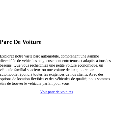
Parc De Voiture
Explorez notre vaste parc automobile, comprenant une gamme
diversifiée de véhicules soigneusement entretenus et adaptés à tous les
besoins. Que vous recherchiez une petite voiture économique, un
véhicule familial spacieux ou une voiture de luxe, notre parc
automobile répond à toutes les exigences de nos clients. Avec des
options de location flexibles et des véhicules de qualité, nous sommes
sûrs de trouver le véhicule parfait pour vous.
Voir parc de voitures