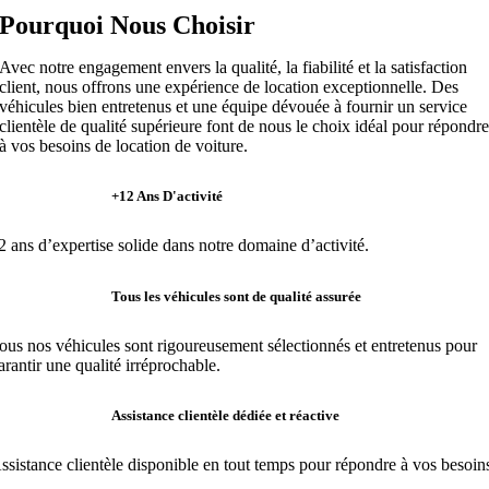
Pourquoi Nous Choisir
Avec notre engagement envers la qualité, la fiabilité et la satisfaction
client, nous offrons une expérience de location exceptionnelle. Des
véhicules bien entretenus et une équipe dévouée à fournir un service
clientèle de qualité supérieure font de nous le choix idéal pour répondr
à vos besoins de location de voiture
.
+12 Ans D'activité
2 ans d’expertise solide dans notre domaine d’activité.
Tous les véhicules sont de qualité assurée
ous nos véhicules sont rigoureusement sélectionnés et entretenus pour
arantir une qualité irréprochable.
Assistance clientèle dédiée et réactive
ssistance clientèle disponible en tout temps pour répondre à vos besoin