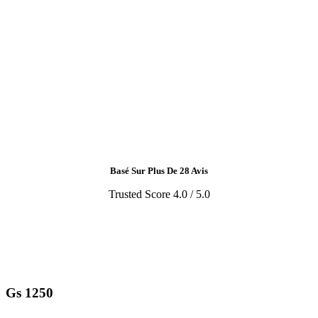
Basé Sur Plus De 28 Avis
Trusted Score 4.0 / 5.0
Gs 1250