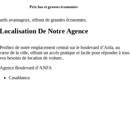
Prix bas et grosses économies
arifs avantageux, offrant de grandes économies.
Localisation De Notre Agence
Profitez de notre emplacement central sur le boulevard d’Anfa, au
cœur de la ville, offrant un accès pratique et facile pour répondre à tous
vos besoins de location de voiture..
Agence Boulevard d’ANFA
Casablanca