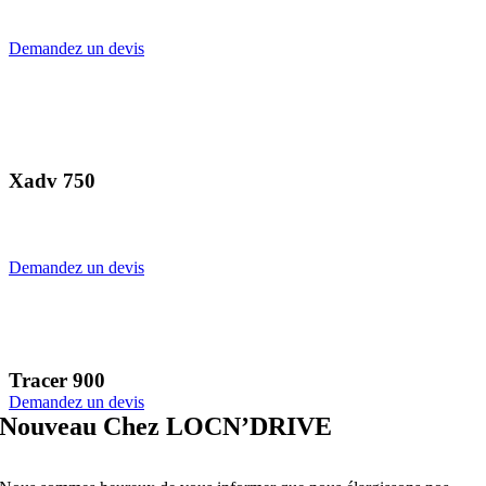
Demandez un devis
Xadv 750
Demandez un devis
Tracer 900
Demandez un devis
Nouveau Chez LOCN’DRIVE