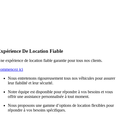
xpérience De Location Fiable
ne expérience de location fiable garantie pour tous nos clients.
ommencez ici
Nous entretenons rigoureusement tous nos véhicules pour assurer
leur fiabilité et leur sécurité.
Notre équipe est disponible pour répondre à vos besoins et vous
offrir une assistance personnalisée à tout moment.
Nous proposons une gamme d’options de location flexibles pour
répondre à vos besoins spécifiques.